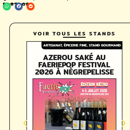
PARTAGER
VOIR TOUS LES STANDS
ARTISANAT
,
ÉPICERIE FINE
,
STAND GOURMAND
AZEROU SAKÉ AU
FAERIEPOP FESTIVAL
2026 À NÈGREPELISSE