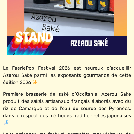
Le FaeriePop Festival 2026 est heureux d’accueillir
Azerou Saké parmi les exposants gourmands de cette
édition 2026
Première brasserie de saké d’Occitanie, Azerou Saké
produit des sakés artisanaux français élaborés avec du
riz de Camargue et de l’eau de source des Pyrénées,
dans le respect des méthodes traditionnelles japonaises