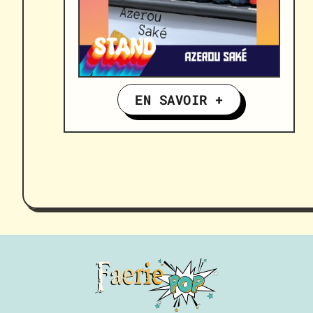
EN SAVOIR +