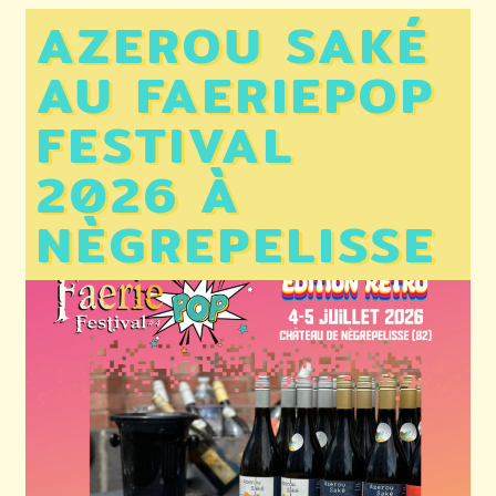
AZEROU SAKÉ
AU FAERIEPOP
FESTIVAL
2026 À
NÈGREPELISSE