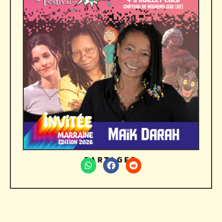
PARTAGER