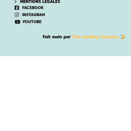
MENTIONS LÉGALES
FACEBOOK
INSTAGRAM
YOUTUBE
Fait main par
The Landing Company