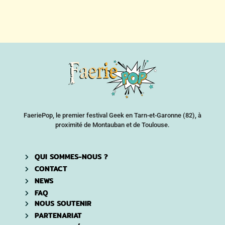
FaeriePop, le premier festival Geek en Tarn-et-Garonne (82), à
proximité de Montauban et de Toulouse.
QUI SOMMES-NOUS ?
CONTACT
NEWS
FAQ
NOUS SOUTENIR
PARTENARIAT