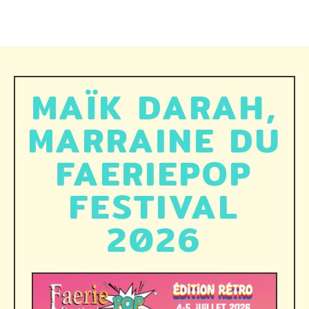
MAÏK DARAH,
MARRAINE DU
FAERIEPOP
FESTIVAL
2026